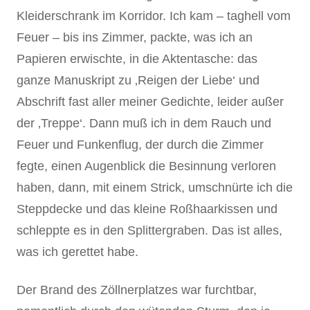
Kleiderschrank im Korridor. Ich kam – taghell vom
Feuer – bis ins Zimmer, packte, was ich an
Papieren erwischte, in die Aktentasche: das
ganze Manuskript zu ‚Reigen der Liebe‘ und
Abschrift fast aller meiner Gedichte, leider außer
der ‚Treppe‘. Dann muß ich in dem Rauch und
Feuer und Funkenflug, der durch die Zimmer
fegte, einen Augenblick die Besinnung verloren
haben, dann, mit einem Strick, umschnürte ich die
Steppdecke und das kleine Roßhaarkissen und
schleppte es in den Splittergraben. Das ist alles,
was ich gerettet habe.
Der Brand des Zöllnerplatzes war furchtbar,