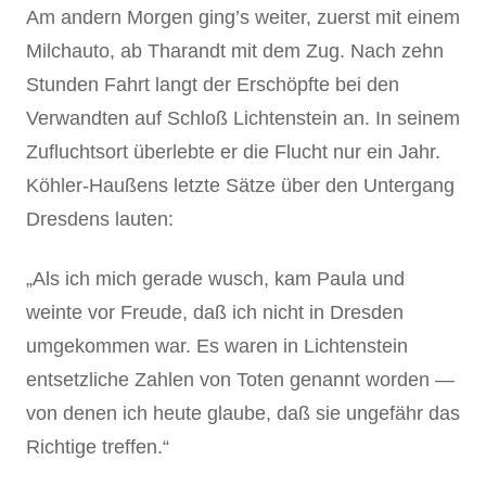
Am andern Morgen ging’s weiter, zuerst mit einem
Milchauto, ab Tharandt mit dem Zug. Nach zehn
Stunden Fahrt langt der Erschöpfte bei den
Verwandten auf Schloß Lichtenstein an. In seinem
Zufluchtsort überlebte er die Flucht nur ein Jahr.
Köhler-Haußens letzte Sätze über den Untergang
Dresdens lauten:
„Als ich mich gerade wusch, kam Paula und
weinte vor Freude, daß ich nicht in Dresden
umgekommen war. Es waren in Lichtenstein
entsetzliche Zahlen von Toten genannt worden —
von denen ich heute glaube, daß sie ungefähr das
Richtige treffen.“