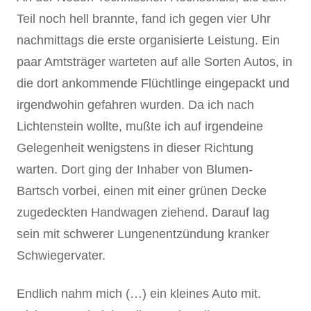
Teil noch hell brannte, fand ich gegen vier Uhr
nachmittags die erste organisierte Leistung. Ein
paar Amtsträger warteten auf alle Sorten Autos, in
die dort ankommende Flüchtlinge eingepackt und
irgendwohin gefahren wurden. Da ich nach
Lichtenstein wollte, mußte ich auf irgendeine
Gelegenheit wenigstens in dieser Richtung
warten. Dort ging der Inhaber von Blumen-
Bartsch vorbei, einen mit einer grünen Decke
zugedeckten Handwagen ziehend. Darauf lag
sein mit schwerer Lungenentzündung kranker
Schwiegervater.
Endlich nahm mich (…) ein kleines Auto mit.