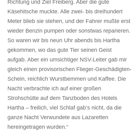
Richtung und Ziel Freiberg. Aber die gute
Käsehitsche muckte. Alle zwei- bis dreihundert
Meter blieb sie stehen, und der Fahrer mußte erst
wieder Benzin pumpen oder sonstwas reparieren.
So waren wir bis neun Uhr abends bis Hartha
gekommen, wo das gute Tier seinen Geist
aufgab. Aber ein umsichtiger NSV-Leiter gab mir
gleich einen provisorischen Flieger-Geschädigten-
Schein, reichlich Wurstbemmen und Kaffee. Die
Nacht verbrachte ich auf einer großen
Strohschütte auf dem Tanzboden des Hotels
Hartha – freilich, viel Schlaf gab’s nicht, da die
ganze Nacht Verwundete aus Lazaretten
hereingetragen wurden.“