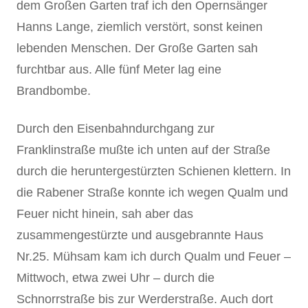
dem Großen Garten traf ich den Opernsänger
Hanns Lange, ziemlich verstört, sonst keinen
lebenden Menschen. Der Große Garten sah
furchtbar aus. Alle fünf Meter lag eine
Brandbombe.
Durch den Eisenbahndurchgang zur
Franklinstraße mußte ich unten auf der Straße
durch die heruntergestürzten Schienen klettern. In
die Rabener Straße konnte ich wegen Qualm und
Feuer nicht hinein, sah aber das
zusammengestürzte und ausgebrannte Haus
Nr.25. Mühsam kam ich durch Qualm und Feuer –
Mittwoch, etwa zwei Uhr – durch die
Schnorrstraße bis zur Werderstraße. Auch dort