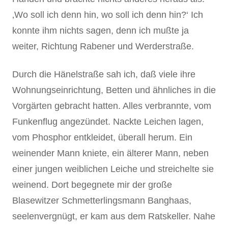
‚Wo soll ich denn hin, wo soll ich denn hin?‘ Ich
konnte ihm nichts sagen, denn ich mußte ja
weiter, Richtung Rabener und Werderstraße.
Durch die Hänelstraße sah ich, daß viele ihre
Wohnungseinrichtung, Betten und ähnliches in die
Vorgärten gebracht hatten. Alles verbrannte, vom
Funkenflug angezündet. Nackte Leichen lagen,
vom Phosphor entkleidet, überall herum. Ein
weinender Mann kniete, ein älterer Mann, neben
einer jungen weiblichen Leiche und streichelte sie
weinend. Dort begegnete mir der große
Blasewitzer Schmetterlingsmann Banghaas,
seelenvergnügt, er kam aus dem Ratskeller. Nahe