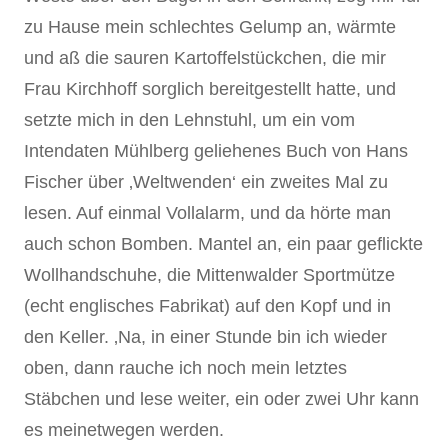
zu Hause mein schlechtes Gelump an, wärmte
und aß die sauren Kartoffelstückchen, die mir
Frau Kirchhoff sorglich bereitgestellt hatte, und
setzte mich in den Lehnstuhl, um ein vom
Intendaten Mühlberg geliehenes Buch von Hans
Fischer über ‚Weltwenden‘ ein zweites Mal zu
lesen. Auf einmal Vollalarm, und da hörte man
auch schon Bomben. Mantel an, ein paar geflickte
Wollhandschuhe, die Mittenwalder Sportmütze
(echt englisches Fabrikat) auf den Kopf und in
den Keller. ‚Na, in einer Stunde bin ich wieder
oben, dann rauche ich noch mein letztes
Stäbchen und lese weiter, ein oder zwei Uhr kann
es meinetwegen werden.