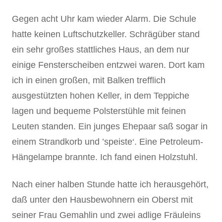
Gegen acht Uhr kam wieder Alarm. Die Schule
hatte keinen Luftschutzkeller. Schrägüber stand
ein sehr großes stattliches Haus, an dem nur
einige Fensterscheiben entzwei waren. Dort kam
ich in einen großen, mit Balken trefflich
ausgestützten hohen Keller, in dem Teppiche
lagen und bequeme Polsterstühle mit feinen
Leuten standen. Ein junges Ehepaar saß sogar in
einem Strandkorb und ’speiste‘. Eine Petroleum-
Hängelampe brannte. Ich fand einen Holzstuhl.
Nach einer halben Stunde hatte ich herausgehört,
daß unter den Hausbewohnern ein Oberst mit
seiner Frau Gemahlin und zwei adlige Fräuleins