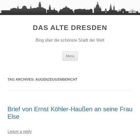
DAS ALTE DRESDEN
Blog über die schönste Stadt der Welt
Skip to content
Menu
TAG ARCHIVES:
AUGENZEUGENBERICHT
Brief von Ernst Köhler-Haußen an seine Frau
Else
Leave a reply