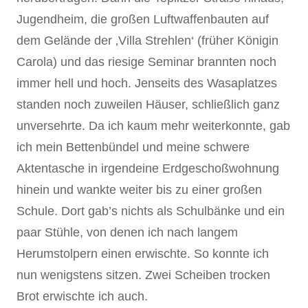
Jugendheim, die großen Luftwaffenbauten auf
dem Gelände der ‚Villa Strehlen‘ (früher Königin
Carola) und das riesige Seminar brannten noch
immer hell und hoch. Jenseits des Wasaplatzes
standen noch zuweilen Häuser, schließlich ganz
unversehrte. Da ich kaum mehr weiterkonnte, gab
ich mein Bettenbündel und meine schwere
Aktentasche in irgendeine Erdgeschoßwohnung
hinein und wankte weiter bis zu einer großen
Schule. Dort gab’s nichts als Schulbänke und ein
paar Stühle, von denen ich nach langem
Herumstolpern einen erwischte. So konnte ich
nun wenigstens sitzen. Zwei Scheiben trocken
Brot erwischte ich auch.