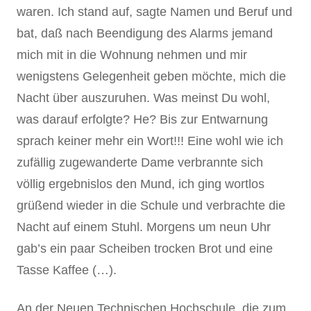
waren. Ich stand auf, sagte Namen und Beruf und
bat, daß nach Beendigung des Alarms jemand
mich mit in die Wohnung nehmen und mir
wenigstens Gelegenheit geben möchte, mich die
Nacht über auszuruhen. Was meinst Du wohl,
was darauf erfolgte? He? Bis zur Entwarnung
sprach keiner mehr ein Wort!!! Eine wohl wie ich
zufällig zugewanderte Dame verbrannte sich
völlig ergebnislos den Mund, ich ging wortlos
grüßend wieder in die Schule und verbrachte die
Nacht auf einem Stuhl. Morgens um neun Uhr
gab’s ein paar Scheiben trocken Brot und eine
Tasse Kaffee (…).
An der Neuen Technischen Hochschule, die zum