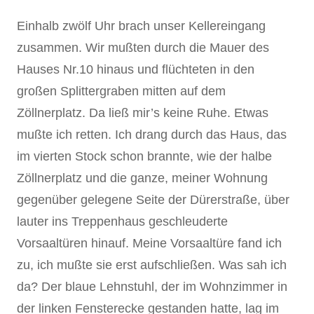
Einhalb zwölf Uhr brach unser Kellereingang
zusammen. Wir mußten durch die Mauer des
Hauses Nr.10 hinaus und flüchteten in den
großen Splittergraben mitten auf dem
Zöllnerplatz. Da ließ mir’s keine Ruhe. Etwas
mußte ich retten. Ich drang durch das Haus, das
im vierten Stock schon brannte, wie der halbe
Zöllnerplatz und die ganze, meiner Wohnung
gegenüber gelegene Seite der Dürerstraße, über
lauter ins Treppenhaus geschleuderte
Vorsaaltüren hinauf. Meine Vorsaaltüre fand ich
zu, ich mußte sie erst aufschließen. Was sah ich
da? Der blaue Lehnstuhl, der im Wohnzimmer in
der linken Fensterecke gestanden hatte, lag im