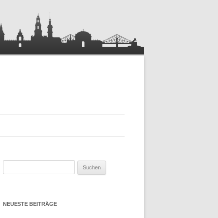
Suchen
nach:
NEUESTE BEITRÄGE