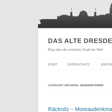
DAS ALTE DRESD
Blog über die schönste Stadt der Welt
START
DATENSCHUTZ
KONTA
CATEGORY ARCHIVES:
WANDERFÜHRER
Räcknitz – Moreaudenkma