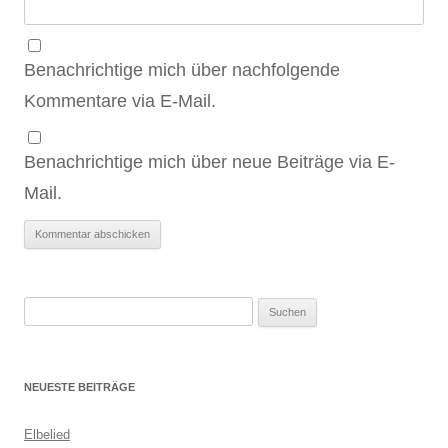
Benachrichtige mich über nachfolgende
Kommentare via E-Mail.
Benachrichtige mich über neue Beiträge via E-
Mail.
Suchen
nach:
NEUESTE BEITRÄGE
Elbelied