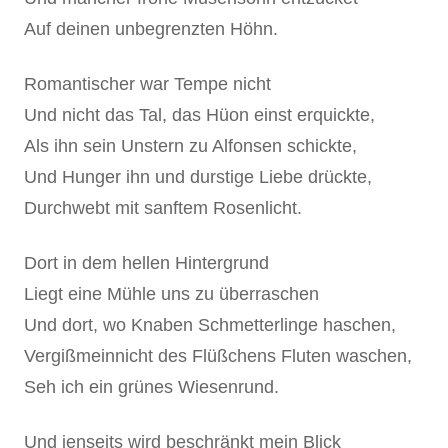
Auf deinen unbegrenzten Höhn.
Romantischer war Tempe nicht
Und nicht das Tal, das Hüon einst erquickte,
Als ihn sein Unstern zu Alfonsen schickte,
Und Hunger ihn und durstige Liebe drückte,
Durchwebt mit sanftem Rosenlicht.
Dort in dem hellen Hintergrund
Liegt eine Mühle uns zu überraschen
Und dort, wo Knaben Schmetterlinge haschen,
Vergißmeinnicht des Flüßchens Fluten waschen,
Seh ich ein grünes Wiesenrund.
Und jenseits wird beschränkt mein Blick