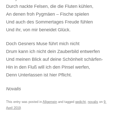
Durch nackte Felsen, die die Fluten kühlen,
An denen froh Pygmäen – Fische spielen
Und auch des Sommertages Freude fühlen
Und ihr, von mir beneidet Glück.
Doch Gesners Muse führt mich nicht
Drum kann ich nicht dein Zauberbild entwerfen
Und meinen Blick auf deine Schönheit schärfen-
Hin in den Fluß will ich den Pinsel werfen,
Denn Unterlassen ist hier Pflicht.
Novalis
This entry was posted in
Allgemein
and tagged
gedicht
,
novalis
on
9.
April 2019
.