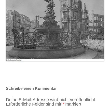
Schreibe einen Kommentar
Deine E-Mail-Adresse wird nicht veröffentlicht.
Erforderliche Felder sind mit
*
markiert