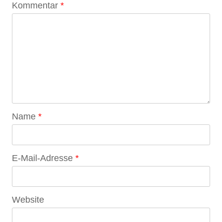
Kommentar
*
Name
*
E-Mail-Adresse
*
Website